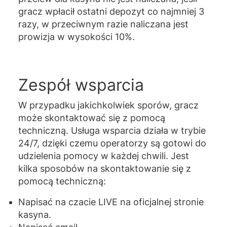
gracz wpłacił ostatni depozyt co najmniej 3
razy, w przeciwnym razie naliczana jest
prowizja w wysokości 10%.
Zespół wsparcia
W przypadku jakichkolwiek sporów, gracz
może skontaktować się z pomocą
techniczną. Usługa wsparcia działa w trybie
24/7, dzięki czemu operatorzy są gotowi do
udzielenia pomocy w każdej chwili. Jest
kilka sposobów na skontaktowanie się z
pomocą techniczną:
Napisać na czacie LIVE na oficjalnej stronie
kasyna.