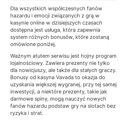
Dla wszystkich współczesnych fanów
hazardu i emocji związanych z grą w
kasynie online w dzisiejszych czasach
dostępna jest usługa, która zapewnia
system różnych bonusów, które zostaną
omówione poniżej.
Ważnym atutem serwisu jest hojny program
lojalnościowy. Zawiera prezenty nie tylko
dla nowicjuszy, ale także dla stałych graczy.
Bonusy od kasyna Vavada to okazja do
uzyskania większej wygranej, przy tej samej
inwestycji, a niektóre prezenty, takie jak
darmowe spiny, mogą nauczyć nowych
fanów hazardu podstaw gry na slotach bez
ryzyka i strat.