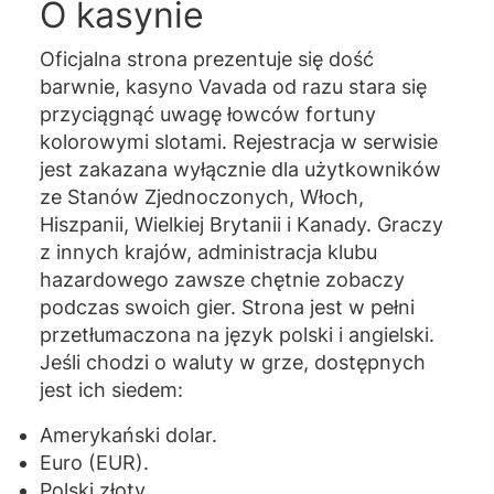
O kasynie
Oficjalna strona prezentuje się dość
barwnie, kasyno Vavada od razu stara się
przyciągnąć uwagę łowców fortuny
kolorowymi slotami. Rejestracja w serwisie
jest zakazana wyłącznie dla użytkowników
ze Stanów Zjednoczonych, Włoch,
Hiszpanii, Wielkiej Brytanii i Kanady. Graczy
z innych krajów, administracja klubu
hazardowego zawsze chętnie zobaczy
podczas swoich gier. Strona jest w pełni
przetłumaczona na język polski i angielski.
Jeśli chodzi o waluty w grze, dostępnych
jest ich siedem:
Amerykański dolar.
Euro (EUR).
Polski złoty.