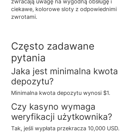
zwracają uwagę na wygodną obsługę i
ciekawe, kolorowe sloty z odpowiednimi
zwrotami.
Często zadawane
pytania
Jaka jest minimalna kwota
depozytu?
Minimalna kwota depozytu wynosi $1.
Czy kasyno wymaga
weryfikacji użytkownika?
Tak, jeśli wypłata przekracza 10,000 USD.