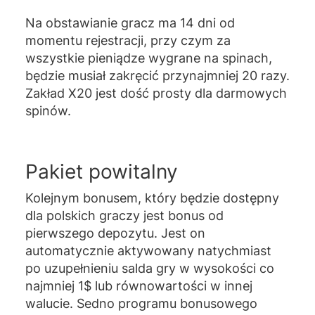
Na obstawianie gracz ma 14 dni od
momentu rejestracji, przy czym za
wszystkie pieniądze wygrane na spinach,
będzie musiał zakręcić przynajmniej 20 razy.
Zakład X20 jest dość prosty dla darmowych
spinów.
Pakiet powitalny
Kolejnym bonusem, który będzie dostępny
dla polskich graczy jest bonus od
pierwszego depozytu. Jest on
automatycznie aktywowany natychmiast
po uzupełnieniu salda gry w wysokości co
najmniej 1$ lub równowartości w innej
walucie. Sedno programu bonusowego