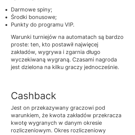
Darmowe spiny;
Środki bonusowe;
Punkty do programu VIP.
Warunki turniejów na automatach są bardzo
proste: ten, kto postawił najwięcej
zakładów, wygrywa i zgarnia długo
wyczekiwaną wygraną. Czasami nagroda
jest dzielona na kilku graczy jednocześnie.
Cashback
Jest on przekazywany graczowi pod
warunkiem, że kwota zakładów przekracza
kwotę wygranych w danym okresie
rozliczeniowym. Okres rozliczeniowy