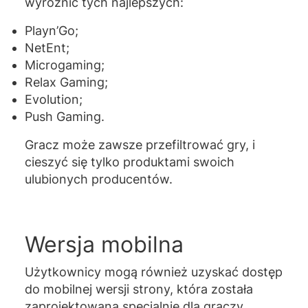
wyróżnić tych najlepszych:
Playn’Go;
NetEnt;
Microgaming;
Relax Gaming;
Evolution;
Push Gaming.
Gracz może zawsze przefiltrować gry, i
cieszyć się tylko produktami swoich
ulubionych producentów.
Wersja mobilna
Użytkownicy mogą również uzyskać dostęp
do mobilnej wersji strony, która została
zaprojektowana specjalnie dla graczy,