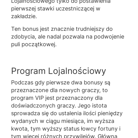
Lojalnościowego tylko do postawienia
pierwszej stawki uczestniczącej w
zakładzie.
Ten bonus jest znacznie trudniejszy do
zdobycia, ale nadal pozwala na podwojenie
puli początkowej.
Program Lojalnościowy
Podczas gdy pierwsze dwa bonusy są
przeznaczone dla nowych graczy, to
program VIP jest przeznaczony dla
doświadczonych graczy. Jego istota
sprowadza się do ustalenia ilości pieniędzy
wydanych w ciągu miesiąca, im wyższa
kwota, tym wyższy status łowcy fortuny i
tym więcej różnych przywilejów. Główną