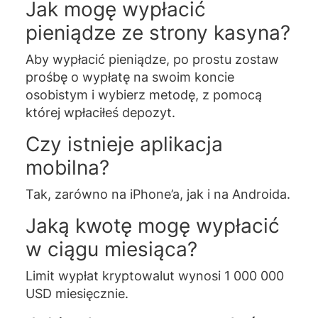
Jak mogę wypłacić
pieniądze ze strony kasyna?
Aby wypłacić pieniądze, po prostu zostaw
prośbę o wypłatę na swoim koncie
osobistym i wybierz metodę, z pomocą
której wpłaciłeś depozyt.
Czy istnieje aplikacja
mobilna?
Tak, zarówno na iPhone’a, jak i na Androida.
Jaką kwotę mogę wypłacić
w ciągu miesiąca?
Limit wypłat kryptowalut wynosi 1 000 000
USD miesięcznie.