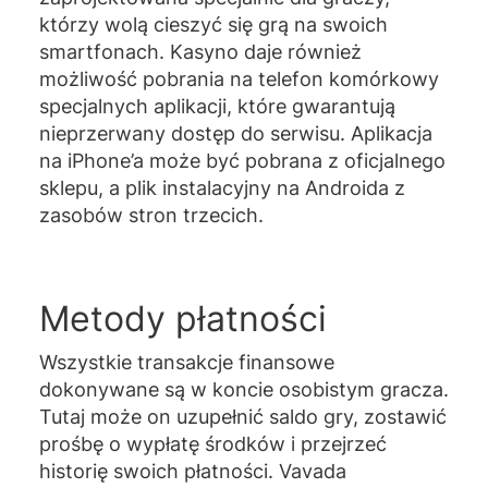
którzy wolą cieszyć się grą na swoich
smartfonach. Kasyno daje również
możliwość pobrania na telefon komórkowy
specjalnych aplikacji, które gwarantują
nieprzerwany dostęp do serwisu. Aplikacja
na iPhone’a może być pobrana z oficjalnego
sklepu, a plik instalacyjny na Androida z
zasobów stron trzecich.
Metody płatności
Wszystkie transakcje finansowe
dokonywane są w koncie osobistym gracza.
Tutaj może on uzupełnić saldo gry, zostawić
prośbę o wypłatę środków i przejrzeć
historię swoich płatności. Vavada