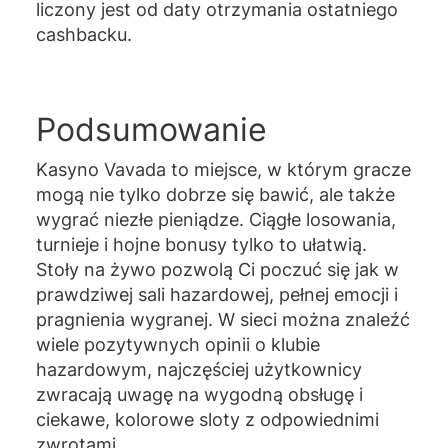
liczony jest od daty otrzymania ostatniego
cashbacku.
Podsumowanie
Kasyno Vavada to miejsce, w którym gracze
mogą nie tylko dobrze się bawić, ale także
wygrać niezłe pieniądze. Ciągłe losowania,
turnieje i hojne bonusy tylko to ułatwią.
Stoły na żywo pozwolą Ci poczuć się jak w
prawdziwej sali hazardowej, pełnej emocji i
pragnienia wygranej. W sieci można znaleźć
wiele pozytywnych opinii o klubie
hazardowym, najczęściej użytkownicy
zwracają uwagę na wygodną obsługę i
ciekawe, kolorowe sloty z odpowiednimi
zwrotami.