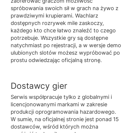
zaoferować graczom możliwość
spróbowania swoich sił w grach na żywo z
prawdziwymi krupierami. Wachlarz
dostępnych rozrywek mile zaskoczy,
każdego kto chce łatwo znaleźć to czego
potrzebuje. Wszystkie gry są dostępne
natychmiast po rejestracji, a w wersje demo
ulubionych slotów możesz wypróbować po
prostu odwiedzając oficjalną stronę.
Dostawcy gier
Serwis współpracuje tylko z globalnymi i
licencjonowanymi markami w zakresie
produkcji oprogramowania hazardowego.
W sumie, na oficjalnej stronie jest ponad 15
dostawców, wśród których można