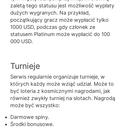
zaletą tego statusu jest możliwość wypłaty
dużych wygranych. Na przykład,
początkujący gracz może wypłacić tylko
1000 USD, podczas gdy członek ze
statusem Platinum może wypłacić do 100
000 USD.
Turnieje
Serwis regularnie organizuje turnieje, w
których każdy może wziąć udział. Może to
być loteria z kosmicznymi nagrodami, jak
również zwykły turniej na slotach. Nagrodą
może być wszystko:
Darmowe spiny.
Środki bonusowe.