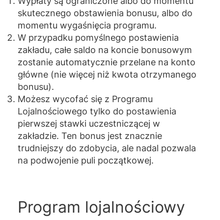
Wypłaty są ograniczone albo do momentu
skutecznego obstawienia bonusu, albo do
momentu wygaśnięcia programu.
W przypadku pomyślnego postawienia
zakładu, całe saldo na koncie bonusowym
zostanie automatycznie przelane na konto
główne (nie więcej niż kwota otrzymanego
bonusu).
Możesz wycofać się z Programu
Lojalnościowego tylko do postawienia
pierwszej stawki uczestniczącej w
zakładzie. Ten bonus jest znacznie
trudniejszy do zdobycia, ale nadal pozwala
na podwojenie puli początkowej.
Program lojalnościowy