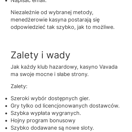
Napisać email.
Niezależnie od wybranej metody,
menedżerowie kasyna postarają się
odpowiedzieć tak szybko, jak to możliwe.
Zalety i wady
Jak każdy klub hazardowy, kasyno Vavada
ma swoje mocne i słabe strony.
Zalety:
Szeroki wybór dostępnych gier.
Gry tylko od licencjonowanych dostawców.
Szybka wypłata wygranych.
Hojny program bonusowy
Szybko dodawane są nowe sloty.