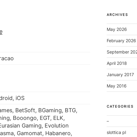
ARCHIVES
May 2026
ę
February 2026
September 20
racao
April 2018
January 2017
May 2016
roid, iOS
CATEGORIES
ames, BetSoft, BGaming, BTG,
ming, Booongo, EGT, ELK,
–
Eurasian Gaming, Evolution
slottica pl
tasma, Gamomat, Habanero,