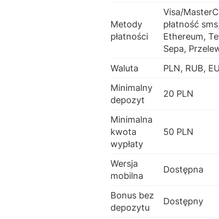
Visa/MasterCa
Metody
płatność sms,
płatności
Ethereum, Tet
Sepa, Przel
Waluta
PLN, RUB, E
Minimalny
20 PLN
depozyt
Minimalna
kwota
50 PLN
wypłaty
Wersja
Dostępna
mobilna
Bonus bez
Dostępny
depozytu