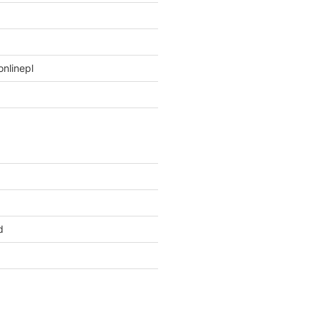
nlinepl
d