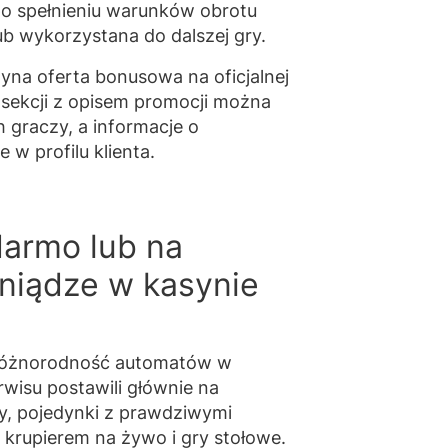
o spełnieniu warunków obrotu
b wykorzystana do dalszej gry.
dyna oferta bonusowa na oficjalnej
 sekcji z opisem promocji można
h graczy, a informacje o
w profilu klienta.
darmo lub na
niądze w kasynie
 różnorodność automatów w
wisu postawili głównie na
y, pojedynki z prawdziwymi
z krupierem na żywo i gry stołowe.